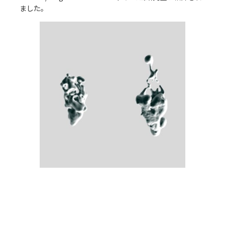
ました。
アクセス
Access
●