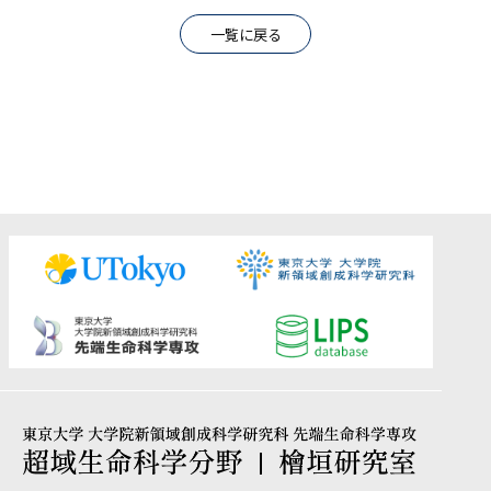
一覧に戻る