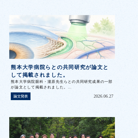
熊本大学病院らとの共同研究が論文と
して掲載されました。
熊本大学病院眼科・瀧原先生らとの共同研究成果の一部
が論文として掲載されました。…
論文発表
2026.06.27