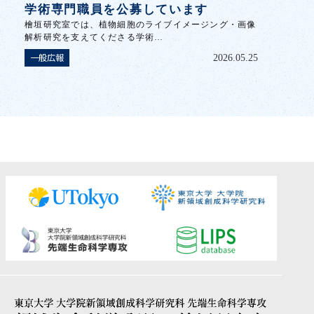
学術専門職員を公募しています
檜垣研究室では、植物細胞のライブイメージング・画像
解析研究を支えてくださる学術…
一般広報
2026.05.25