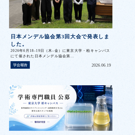
日本メンデル協会第3回大会で発表しま
した。
2026年6月18–19日（木–金）に東京大学・柏キャンパス
にて催された日本メンデル協会第…
学会報告
2026.06.19