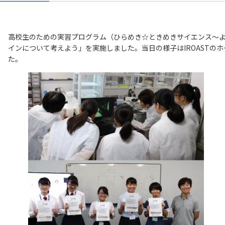
高校生のための実習プログラム（ひらめき☆ときめきサイエンス～よ
インについて考えよう」を実施しました。当日の様子はIROAST
た。