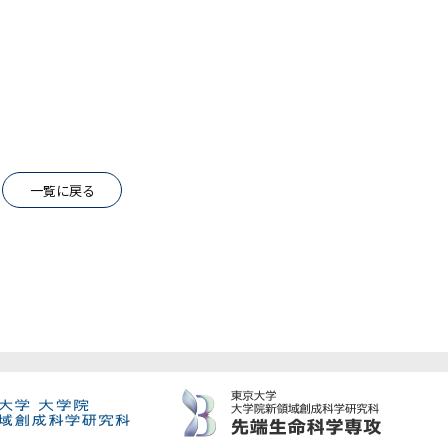
一覧に戻る