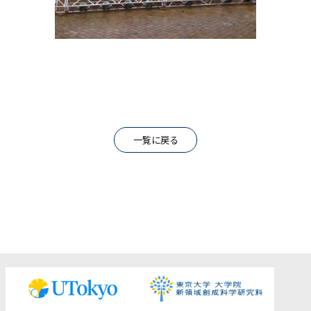
一覧に戻る