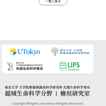
一覧に戻る
Copyright ©Higaki Laboratory All Rights Reserved.