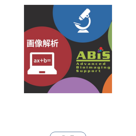
アクセス
Access
●