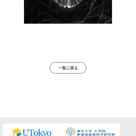
一覧に戻る