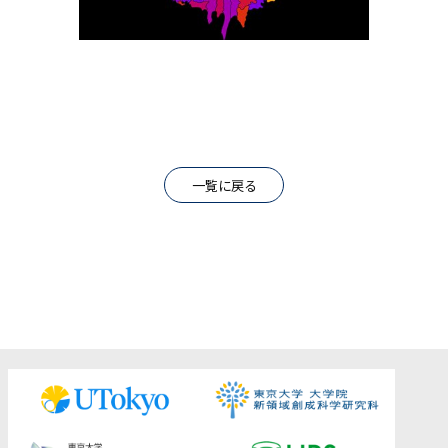
一覧に戻る