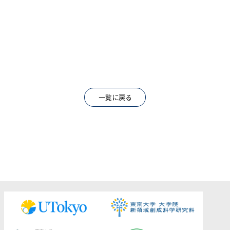
一覧に戻る