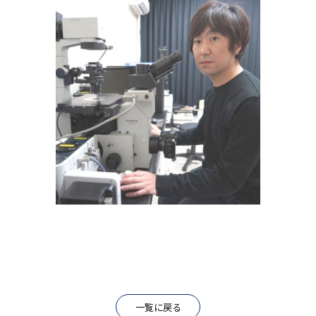
アクセス
Access
●
一覧に戻る