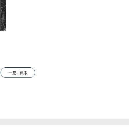
一覧に戻る