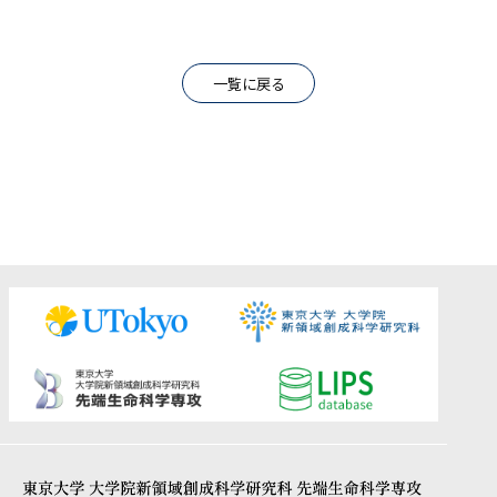
一覧に戻る