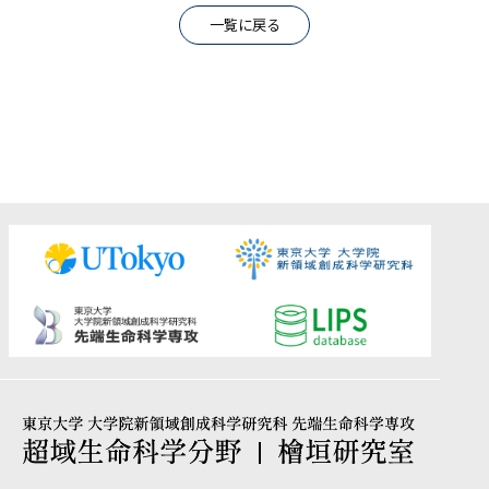
一覧に戻る