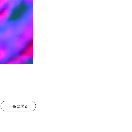
一覧に戻る