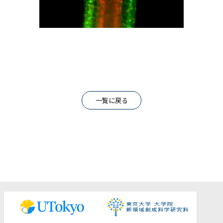
一覧に戻る