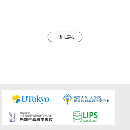
一覧に戻る